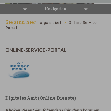
Navigation
Sie sind hier
>
organisiert
Online-Service-
Portal
ONLINE-SERVICE-PORTAL
Digitales Amt (Online-Dienste)
Klicken Sie auf den folgenden Link, dann kommen