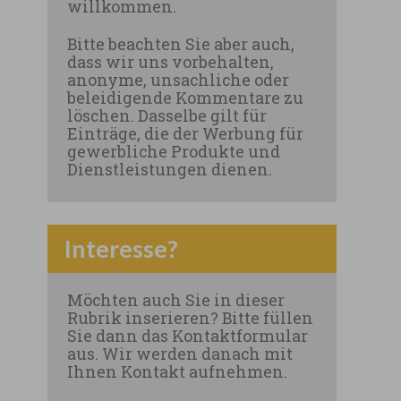
willkommen.
Bitte beachten Sie aber auch,
dass wir uns vorbehalten,
anonyme, unsachliche oder
beleidigende Kommentare zu
löschen. Dasselbe gilt für
Einträge, die der Werbung für
gewerbliche Produkte und
Dienstleistungen dienen.
Interesse?
Möchten auch Sie in dieser
Rubrik inserieren? Bitte füllen
Sie dann das Kontaktformular
aus. Wir werden danach mit
Ihnen Kontakt aufnehmen.