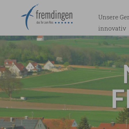
Unsere Ge
innovativ
F