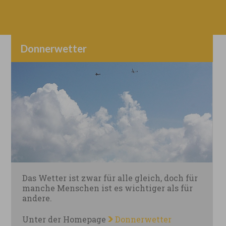
Donnerwetter
Das Wetter ist zwar für alle gleich, doch für
manche Menschen ist es wichtiger als für
andere.
Unter der Homepage
Donnerwetter