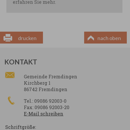
erfahren Sie mehr.
drucken
nach oben
KONTAKT
Gemeinde Fremdingen
Kirchberg 1
86742 Fremdingen
Tel.: 09086 92003-0
Fax: 09086 92003-20
E-Mail schreiben
Schriftgröße: