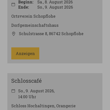
Beginn:
Sa., 8. August 2026
Ende:
So., 9. August 2026
Ortsverein Schopflohe
Dorfgemeinschaftshaus
Schulstrasse 8, 86742 Schopflohe
Anzeigen
Schlosscafé
So., 9. August 2026,
14:00 Uhr
Schloss Hochaltingen, Orangerie