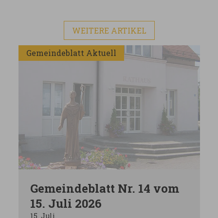
WEITERE ARTIKEL
Gemeindeblatt Aktuell
Gemeindeblatt Nr. 14 vom
15. Juli 2026
15. Juli