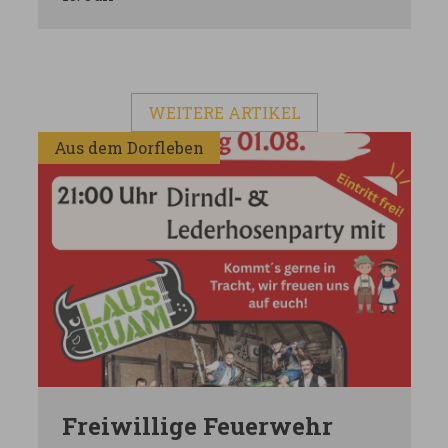
WEITERE ARTIKEL
Aus dem Dorfleben
Freiwillige Feuerwehr