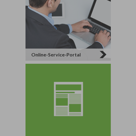
Online-Service-Portal