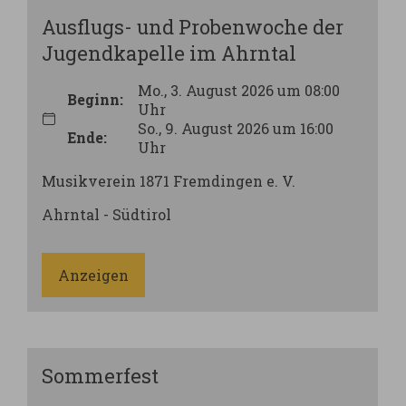
Ausflugs- und Probenwoche der
Jugendkapelle im Ahrntal
Mo., 3. August 2026 um 08:00
Beginn:
Uhr
So., 9. August 2026 um 16:00
Ende:
Uhr
Musikverein 1871 Fremdingen e. V.
Ahrntal - Südtirol
Anzeigen
Sommerfest