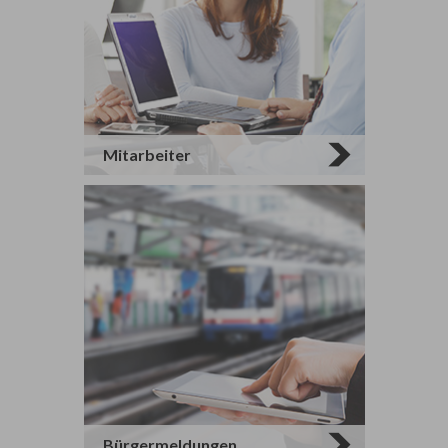
Mitarbeiter
Bürgermeldungen