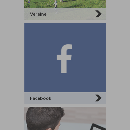
Vereine
Facebook