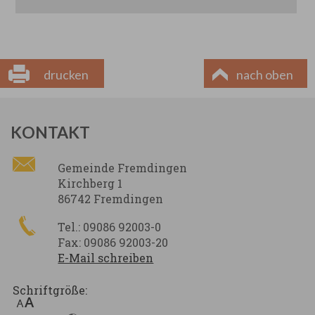
drucken
nach oben
KONTAKT
Gemeinde Fremdingen
Kirchberg 1
86742 Fremdingen
Tel.: 09086 92003-0
Fax: 09086 92003-20
E-Mail schreiben
Schriftgröße: