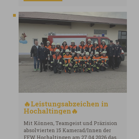
🔥Leistungsabzeichen in
Hochaltingen🔥
Mit Können, Teamgeist und Präzision
absolvierten 15 Kamerad/Innen der
FFW Hochaltingen am 27.04.2026 das