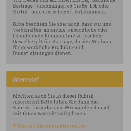
Beiträge - unabhängig, ob Grüße, Lob oder
Kritik - sind uns jederzeit willkommen.
Bitte beachten Sie aber auch, dass wir uns
vorbehalten, anonyme, unsachliche oder
beleidigende Kommentare zu löschen.
Dasselbe gilt für Einträge, die der Werbung
für gewerbliche Produkte und
Dienstleistungen dienen.
Interesse?
Möchten auch Sie in dieser Rubrik
inserieren? Bitte füllen Sie dann das
Kontaktformular aus. Wir werden danach
mit Ihnen Kontakt aufnehmen.
Weiter zum Kontaktformular