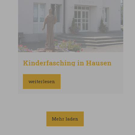
Kinderfasching in Hausen
weiterlesen
Mehr laden