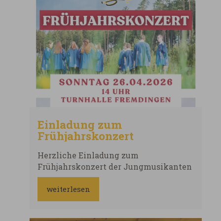
Einladung zum
Frühjahrskonzert
Herzliche Einladung zum
Frühjahrskonzert der Jungmusikanten
weiterlesen