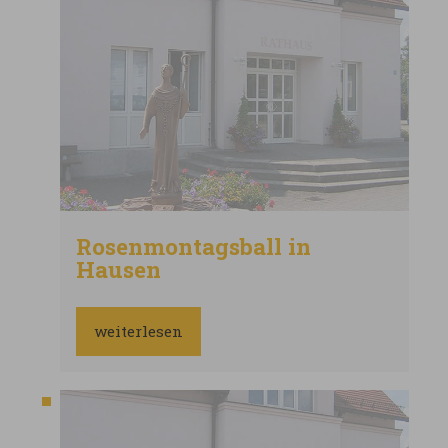
Rosenmontagsball in
Hausen
weiterlesen