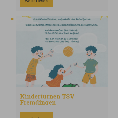
weiterlesen
Kinderturnen TSV
Fremdingen