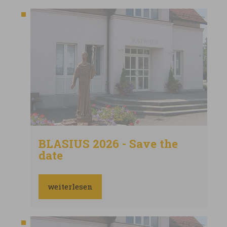
BLASIUS 2026 - Save the
date
weiterlesen