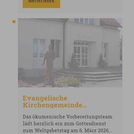
weiterlesen
Evangelische
Kirchengemeinde
Schopflohe
Das ökumenische Vorbereitungsteam
lädt herzlich ein zum Gottesdienst
zum Weltgebetstag am 6. März 2026