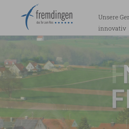
Unsere Ge
innovativ
F