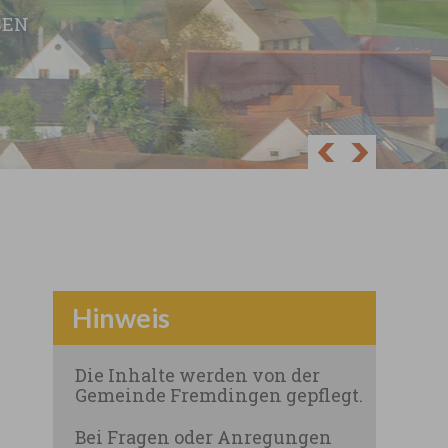
EN
Next
Prev
Hinweis
Die Inhalte werden von der
Gemeinde Fremdingen gepflegt.
Bei Fragen oder Anregungen